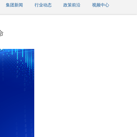
集团新闻
行业动态
政策前沿
视频中心
命