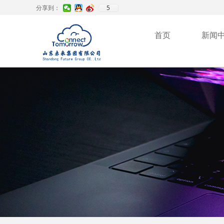
5
分享到：
首页
新闻